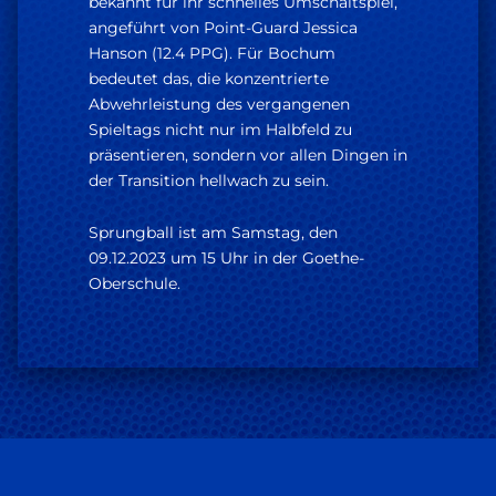
bekannt für ihr schnelles Umschaltspiel,
angeführt von Point-Guard Jessica
Hanson (12.4 PPG). Für Bochum
bedeutet das, die konzentrierte
Abwehrleistung des vergangenen
Spieltags nicht nur im Halbfeld zu
präsentieren, sondern vor allen Dingen in
der Transition hellwach zu sein.
Sprungball ist am Samstag, den
09.12.2023 um 15 Uhr in der Goethe-
Oberschule.