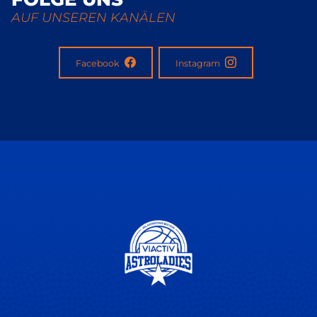
AUF UNSEREN KANÄLEN
Facebook
Instagram