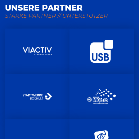
UNSERE PARTNER
STARKE PARTNER // UNTERSTÜTZER