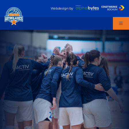
Webdesign
by