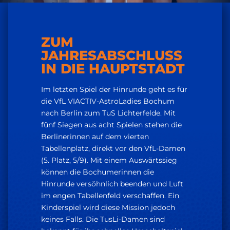
ZUM
JAHRESABSCHLUSS
IN DIE HAUPTSTADT
Im letzten Spiel der Hinrunde geht es für
die VfL VIACTIV-AstroLadies Bochum
nach Berlin zum TuS Lichterfelde. Mit
fünf Siegen aus acht Spielen stehen die
Berlinerinnen auf dem vierten
Tabellenplatz, direkt vor den VfL-Damen
(5. Platz, 5/9). Mit einem Auswärtssieg
können die Bochumerinnen die
Hinrunde versöhnlich beenden und Luft
im engen Tabellenfeld verschaffen. Ein
Kinderspiel wird diese Mission jedoch
keines Falls. Die TusLi-Damen sind