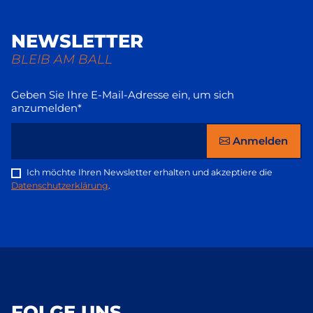
NEWSLETTER
BLEIB AM BALL
Geben Sie Ihre E-Mail-Adresse ein, um sich
anzumelden*
Anmelden
Ich möchte Ihren Newsletter erhalten und akzeptiere die
Datenschutzerklärung
.
FOLGE UNS