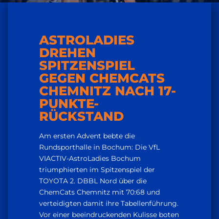
ASTROLADIES
DREHEN
SPITZENSPIEL
GEGEN CHEMCATS
CHEMNITZ NACH 17-
PUNKTE-
RÜCKSTAND
Am ersten Advent bebte die
Rundsporthalle in Bochum: Die VfL
VIACTIV-AstroLadies Bochum
triumphierten im Spitzenspiel der
TOYOTA 2. DBBL Nord über die
ChemCats Chemnitz mit 70:68 und
verteidigten damit ihre Tabellenführung.
Vor einer beeindruckenden Kulisse boten