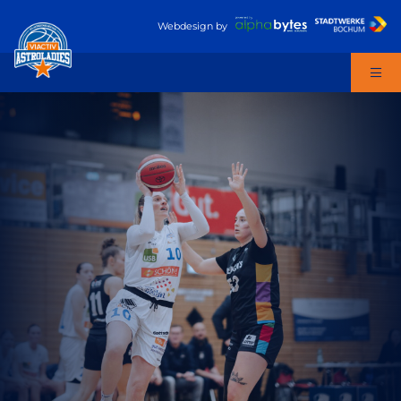
Webdesign
by