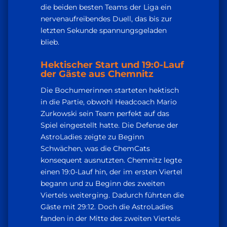
die beiden besten Teams der Liga ein
nervenaufreibendes Duell, das bis zur
letzten Sekunde spannungsgeladen
blieb.
Hektischer Start und 19:0-Lauf
der Gäste aus Chemnitz
Die Bochumerinnen starteten hektisch
in die Partie, obwohl Headcoach Mario
Zurkowski sein Team perfekt auf das
Spiel eingestellt hatte. Die Defense der
AstroLadies zeigte zu Beginn
Schwächen, was die ChemCats
konsequent ausnutzten. Chemnitz legte
einen 19:0-Lauf hin, der im ersten Viertel
begann und zu Beginn des zweiten
Viertels weiterging. Dadurch führten die
Gäste mit 29:12. Doch die AstroLadies
fanden in der Mitte des zweiten Viertels