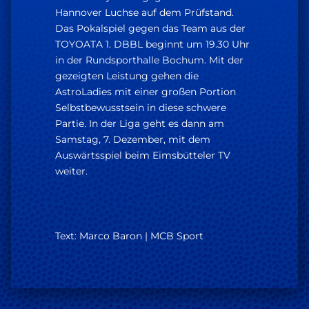
Hannover Luchse auf dem Prüfstand.
Das Pokalspiel gegen das Team aus der
TOYOATA 1. DBBL beginnt um 19.30 Uhr
in der Rundsporthalle Bochum. Mit der
gezeigten Leistung gehen die
AstroLadies mit einer großen Portion
Selbstbewusstsein in diese schwere
Partie. In der Liga geht es dann am
Samstag, 7. Dezember, mit dem
Auswärtsspiel beim Eimsbütteler TV
weiter.
Text: Marco Baron | MCB Sport