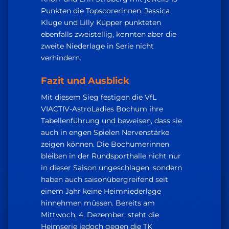
Punkten die Topscorerinnen. Jessica
Kluge und Lilly Küpper punkteten
ebenfalls zweistellig, konnten aber die
zweite Niederlage in Serie nicht
verhindern.
Fazit und Ausblick
Mit diesem Sieg festigen die VfL
VIACTIV-AstroLadies Bochum ihre
Tabellenführung und beweisen, dass sie
auch in engen Spielen Nervenstärke
zeigen können. Die Bochumerinnen
bleiben in der Rundsporthalle nicht nur
in dieser Saison ungeschlagen, sondern
haben auch saisonübergreifend seit
einem Jahr keine Heimniederlage
hinnehmen müssen. Bereits am
Mittwoch, 4. Dezember, steht die
Heimserie jedoch gegen die TK