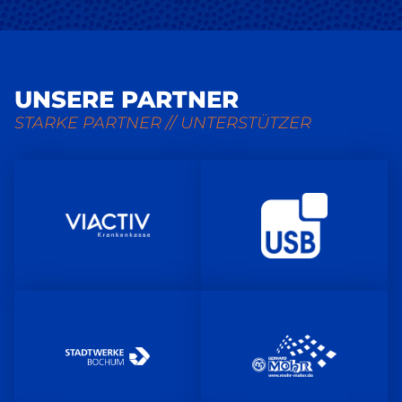
UNSERE PARTNER
STARKE PARTNER // UNTERSTÜTZER