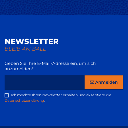
NEWSLETTER
BLEIB AM BALL
Geben Sie Ihre E-Mail-Adresse ein, um sich
anzumelden*
Anmelden
Ich möchte Ihren Newsletter erhalten und akzeptiere die
Datenschutzerklärung
.