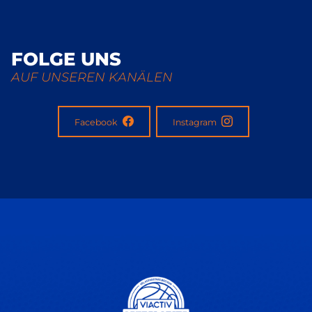
FOLGE UNS
AUF UNSEREN KANÄLEN
Facebook
Instagram