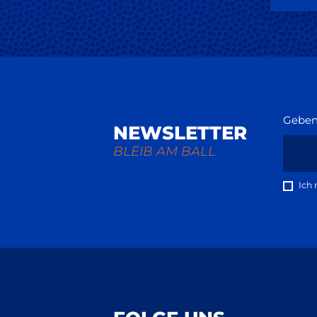
Geben 
NEWSLETTER
BLEIB AM BALL
Ich 