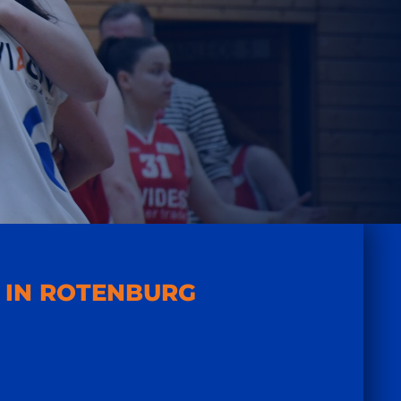
G IN ROTENBURG