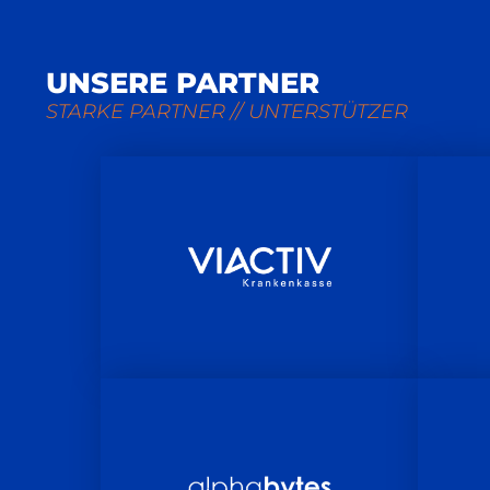
UNSERE PARTNER
STARKE PARTNER // UNTERSTÜTZER