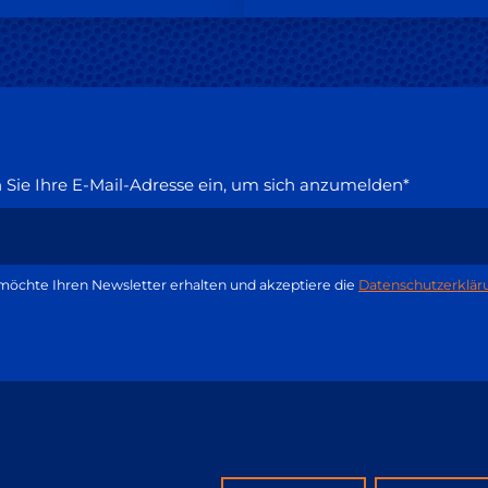
Sie Ihre E-Mail-Adresse ein, um sich anzumelden*
möchte Ihren Newsletter erhalten und akzeptiere die
Datenschutzerklär