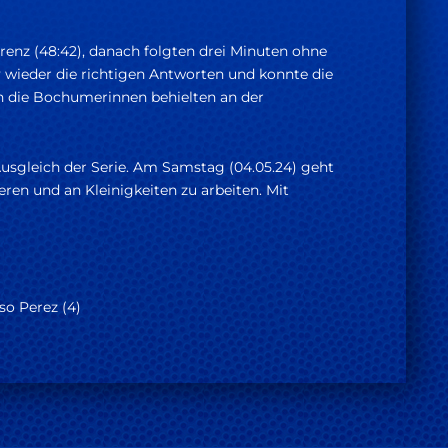
renz (48:42), danach folgten drei Minuten ohne
v wieder die richtigen Antworten und konnte die
ch die Bochumerinnen behielten an der
Ausgleich der Serie. Am Samstag (04.05.24) geht
ren und an Kleinigkeiten zu arbeiten. Mit
oso Perez (4)