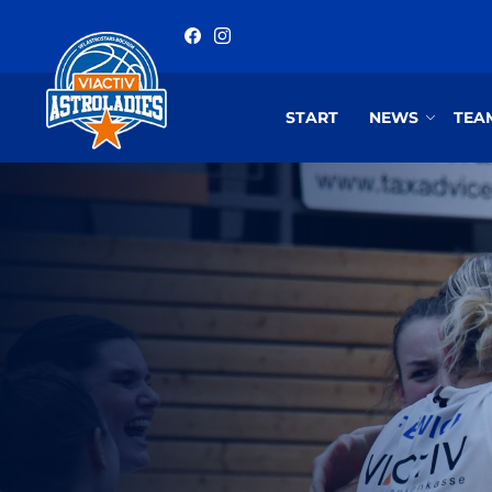
START
NEWS
TEA