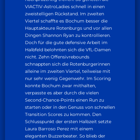
VIACTIV-AstroLadies schnell in einen
zweistelligen Rückstand. Im zweiten
Viertel schaffte es Bochum besser die
Hauptakteure Rotenburgs und vor allen
Dingen Shannon Ryan zu kontrollieren.
Doch für die gute defensive Arbeit im
Halbfeld belohnten sich die VfL-Damen
nicht. Zehn Offensivrebounds
schnappten sich die Rotenburgerinnen
alleine im zweiten Viertel, teilweise mit
nur sehr wenig Gegenwehr. Im Scoring
konnte Bochum zwar mithalten,
verpasste es aber durch die vielen
Second-Chance-Points einen Run zu
starten oder in den Genuss von schnellen
Transition Scores zu kommen. Den
Schlusspunkt der ersten Halbzeit setzte
Laura Barroso Perez mit einem
eleganten Buzzerbeater. So blieb der