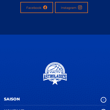
Facebook
Instagram
SAISON