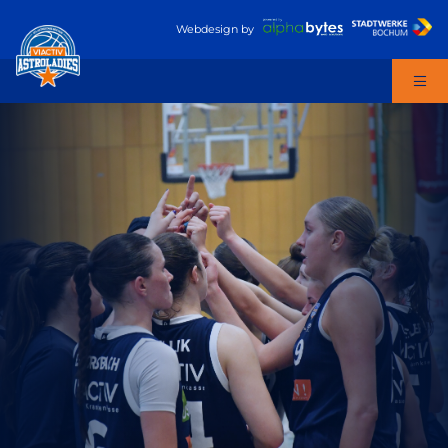
Webdesign
by