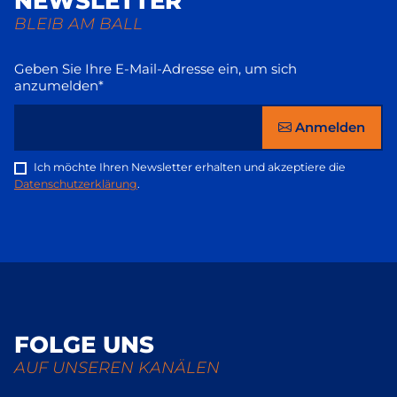
NEWSLETTER
BLEIB AM BALL
Geben Sie Ihre E-Mail-Adresse ein, um sich
anzumelden*
Anmelden
Ich möchte Ihren Newsletter erhalten und akzeptiere die
Datenschutzerklärung
.
FOLGE UNS
AUF UNSEREN KANÄLEN