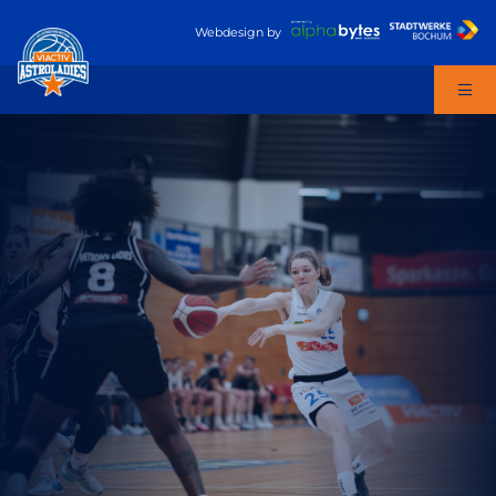
Webdesign
by