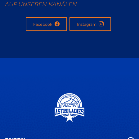
AUF UNSEREN KANÄLEN
Facebook
Instagram