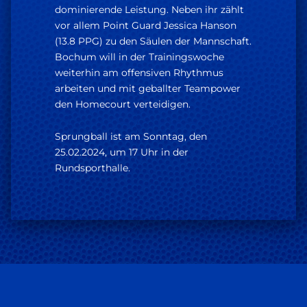
dominierende Leistung. Neben ihr zählt
vor allem Point Guard Jessica Hanson
(13.8 PPG) zu den Säulen der Mannschaft.
Bochum will in der Trainingswoche
weiterhin am offensiven Rhythmus
arbeiten und mit geballter Teampower
den Homecourt verteidigen.
Sprungball ist am Sonntag, den
25.02.2024, um 17 Uhr in der
Rundsporthalle.