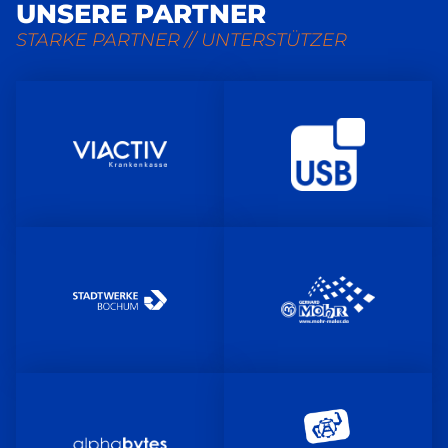
UNSERE PARTNER
STARKE PARTNER // UNTERSTÜTZER