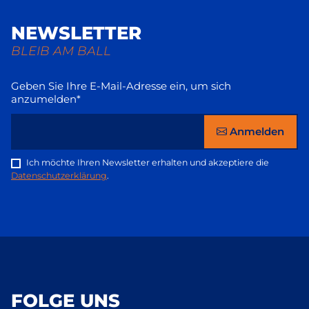
NEWSLETTER
BLEIB AM BALL
Geben Sie Ihre E-Mail-Adresse ein, um sich
anzumelden*
Anmelden
Ich möchte Ihren Newsletter erhalten und akzeptiere die
Datenschutzerklärung
.
FOLGE UNS