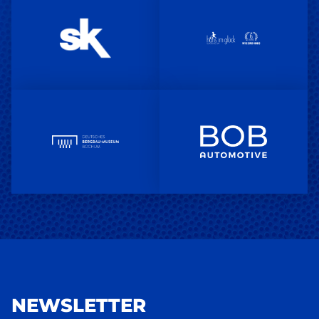
NEWSLETTER