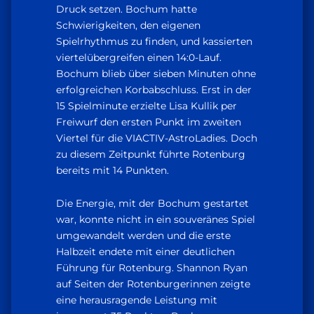
Druck setzen. Bochum hatte
Schwierigkeiten, den eigenen
Spielrhythmus zu finden, und kassierten
viertelübergreifen einen 14:0-Lauf.
Bochum blieb über sieben Minuten ohne
erfolgreichen Korbabschluss. Erst in der
15 Spielminute erzielte Lisa Kullik per
Freiwurf den ersten Punkt im zweiten
Viertel für die VIACTIV-AstroLadies. Doch
zu diesem Zeitpunkt führte Rotenburg
bereits mit 14 Punkten.
Die Energie, mit der Bochum gestartet
war, konnte nicht in ein souveränes Spiel
umgewandelt werden und die erste
Halbzeit endete mit einer deutlichen
Führung für Rotenburg. Shannon Ryan
auf Seiten der Rotenburgerinnen zeigte
eine herausragende Leistung mit