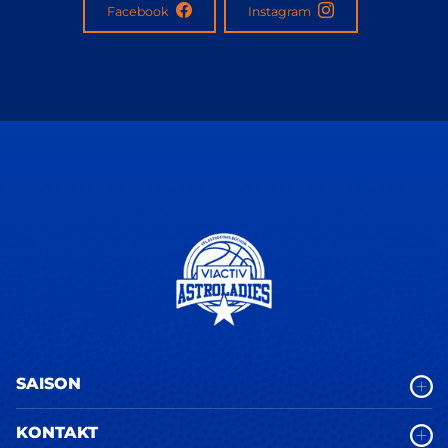
Facebook
Instagram
SAISON
KONTAKT