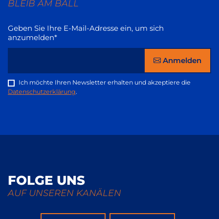
BLEIB AM BALL
Geben Sie Ihre E-Mail-Adresse ein, um sich
anzumelden*
Anmelden
Ich möchte Ihren Newsletter erhalten und akzeptiere die
Datenschutzerklärung
.
FOLGE UNS
AUF UNSEREN KANÄLEN