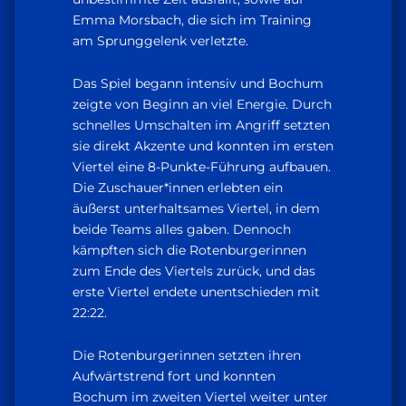
Emma Morsbach, die sich im Training
am Sprunggelenk verletzte.
Das Spiel begann intensiv und Bochum
zeigte von Beginn an viel Energie. Durch
schnelles Umschalten im Angriff setzten
sie direkt Akzente und konnten im ersten
Viertel eine 8-Punkte-Führung aufbauen.
Die Zuschauer*innen erlebten ein
äußerst unterhaltsames Viertel, in dem
beide Teams alles gaben. Dennoch
kämpften sich die Rotenburgerinnen
zum Ende des Viertels zurück, und das
erste Viertel endete unentschieden mit
22:22.
Die Rotenburgerinnen setzten ihren
Aufwärtstrend fort und konnten
Bochum im zweiten Viertel weiter unter