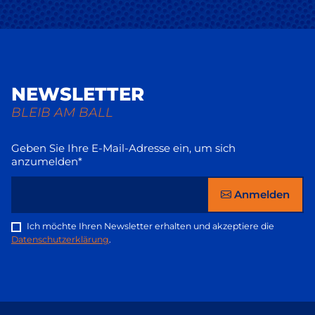
NEWSLETTER
BLEIB AM BALL
Geben Sie Ihre E-Mail-Adresse ein, um sich
anzumelden*
Anmelden
Ich möchte Ihren Newsletter erhalten und akzeptiere die
Datenschutzerklärung
.