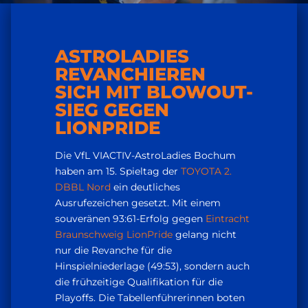
ASTROLADIES
REVANCHIEREN
SICH MIT BLOWOUT-
SIEG GEGEN
LIONPRIDE
Die VfL VIACTIV-AstroLadies Bochum
haben am 15. Spieltag der
TOYOTA 2.
DBBL Nord
ein deutliches
Ausrufezeichen gesetzt. Mit einem
souveränen 93:61-Erfolg gegen
Eintracht
Braunschweig LionPride
gelang nicht
nur die Revanche für die
Hinspielniederlage (49:53), sondern auch
die frühzeitige Qualifikation für die
Playoffs. Die Tabellenführerinnen boten