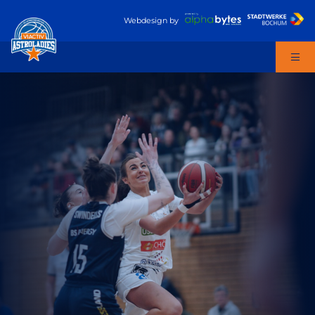
Webdesign
by