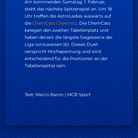
Am kommenden Samstag, 1. Februar,
steht das nächste Spitzenspiel an. Um 18
Uhr treffen die AstroLadies auswärts auf
die
ChemCats Chemnitz
. Die ChemCats
belegen den zweiten Tabellenplatz und
haben derzeit die längste Siegesserie der
Liga vorzuweisen (6). Dieses Duell
verspricht Hochspannung und wird
entscheidend für die Positionen an der
Tabellenspitze sein.
Text: Marco Baron | MCB Sport