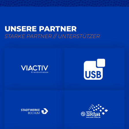
UNSERE PARTNER
STARKE PARTNER // UNTERSTÜTZER