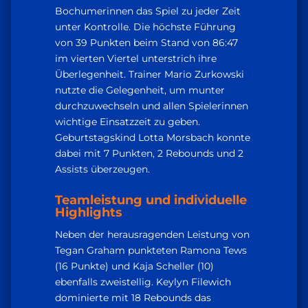
Bochumerinnen das Spiel zu jeder Zeit
unter Kontrolle. Die höchste Führung
von 39 Punkten beim Stand von 86:47
im vierten Viertel unterstrich ihre
Überlegenheit. Trainer Mario Zurkowski
nutzte die Gelegenheit, um munter
durchzuwechseln und allen Spielerinnen
wichtige Einsatzzeit zu geben.
Geburtstagskind Lotta Morsbach konnte
dabei mit 7 Punkten, 2 Rebounds und 2
Assists überzeugen.
Teamleistung und individuelle
Highlights
Neben der herausragenden Leistung von
Tegan Graham punkteten Ramona Tews
(16 Punkte) und Kaja Scheller (10)
ebenfalls zweistellig. Keylyn Filewich
dominierte mit 18 Rebounds das