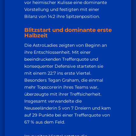
vor heimischer Kulisse eine dominante
Vorstellung und festigten mit einer
Bilanz von 14:2 ihre Spitzenposition.
Blitzstart und dominante erste
Halbzeit
Die AstroLadies zeigten von Beginn an
ihre Entschlossenheit. Mit einer
beeindruckenden Trefferquote und
konsequenter Defensive starteten sie
mit einem 22:7 ins erste Viertel.
Besonders Tegan Graham, die einmal
mehr Topscorerin ihres Teams war,
überzeugte mit ihrer Treffsicherheit.
Insgesamt verwandelte die
Neuseeländerin 5 von 7 Dreiern und kam
auf 29 Punkte bei einer Trefferquote von
67 % aus dem Feld.