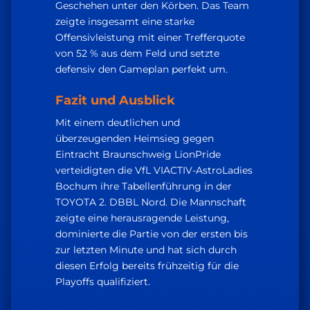
Geschehen unter den Körben. Das Team
zeigte insgesamt eine starke
Offensivleistung mit einer Trefferquote
von 52 % aus dem Feld und setzte
defensiv den Gameplan perfekt um.
Fazit und Ausblick
Mit einem deutlichen und
überzeugenden Heimsieg gegen
Eintracht Braunschweig LionPride
verteidigten die VfL VIACTIV-AstroLadies
Bochum ihre Tabellenführung in der
TOYOTA 2. DBBL Nord. Die Mannschaft
zeigte eine herausragende Leistung,
dominierte die Partie von der ersten bis
zur letzten Minute und hat sich durch
diesen Erfolg bereits frühzeitig für die
Playoffs qualifiziert.