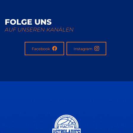
FOLGE UNS
AUF UNSEREN KANÄLEN
Facebook
Instagram