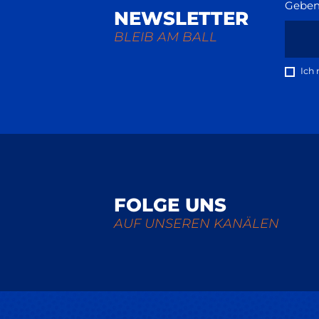
Geben 
NEWSLETTER
BLEIB AM BALL
Ich 
FOLGE UNS
AUF UNSEREN KANÄLEN