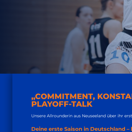
„COMMITMENT, KONSTA
PLAYOFF-TALK
Unsere Allrounderin aus Neuseeland über ihr erst
Deine erste Saison in Deutschland –