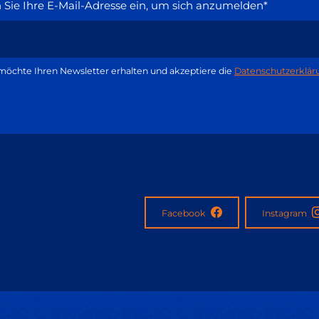
Sie Ihre E-Mail-Adresse ein, um sich anzumelden*
möchte Ihren Newsletter erhalten und akzeptiere die
Datenschutzerklär
Facebook
Instagram