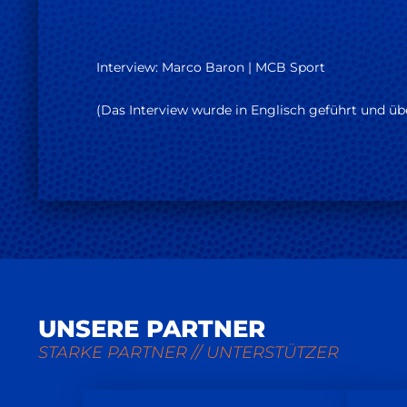
Interview: Marco Baron | MCB Sport
(Das Interview wurde in Englisch geführt und übe
UNSERE PARTNER
STARKE PARTNER // UNTERSTÜTZER