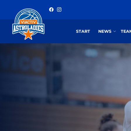
START
NEWS
TEA