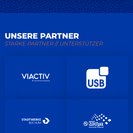
UNSERE PARTNER
STARKE PARTNER // UNTERSTÜTZER