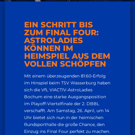
EIN SCHRITT BIS
ZUM FINAL FOUR:
ASTROLADIES
KÖNNEN IM
HEIMSPIEL AUS DEM
VOLLEN SCHÖPFEN
Mit einem überzeugenden 81:60-Erfolg
im Hinspiel beim TSV Wasserburg haben
sich die VfL VIACTIV-AstroLadies
Bochum eine starke Ausgangsposition
im Playoff-Viertelfinale der 2. DBBL
verschafft. Am Samstag, 26. April, um 14
Uhr bietet sich nun in der heimischen
Rundsporthalle die große Chance, den
Einzug ins Final Four perfekt zu machen.