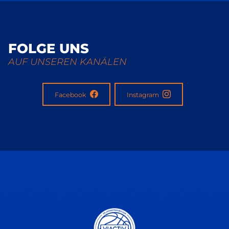
FOLGE UNS
AUF UNSEREN KANÄLEN
Facebook
Instagram