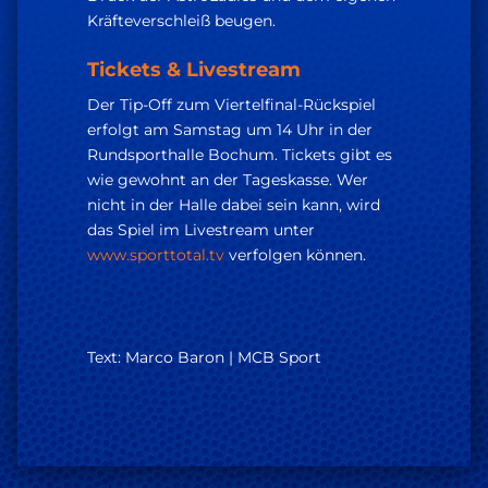
Kräfteverschleiß beugen.
Tickets & Livestream
Der Tip-Off zum Viertelfinal-Rückspiel
erfolgt am Samstag um 14 Uhr in der
Rundsporthalle Bochum. Tickets gibt es
wie gewohnt an der Tageskasse. Wer
nicht in der Halle dabei sein kann, wird
das Spiel im Livestream unter
www.sporttotal.tv
verfolgen können.
Text: Marco Baron | MCB Sport