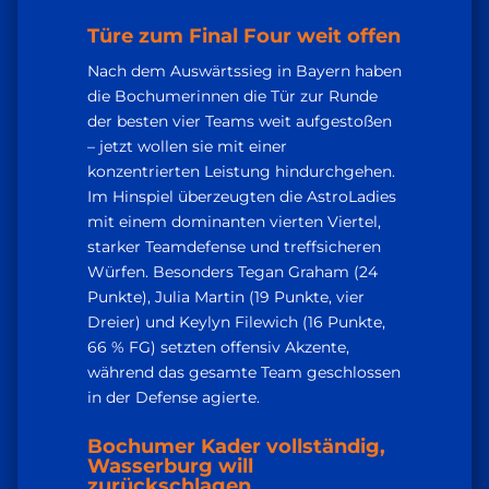
Türe zum Final Four weit offen
Nach dem Auswärtssieg in Bayern haben
die Bochumerinnen die Tür zur Runde
der besten vier Teams weit aufgestoßen
– jetzt wollen sie mit einer
konzentrierten Leistung hindurchgehen.
Im Hinspiel überzeugten die AstroLadies
mit einem dominanten vierten Viertel,
starker Teamdefense und treffsicheren
Würfen. Besonders Tegan Graham (24
Punkte), Julia Martin (19 Punkte, vier
Dreier) und Keylyn Filewich (16 Punkte,
66 % FG) setzten offensiv Akzente,
während das gesamte Team geschlossen
in der Defense agierte.
Bochumer Kader vollständig,
Wasserburg will
zurückschlagen