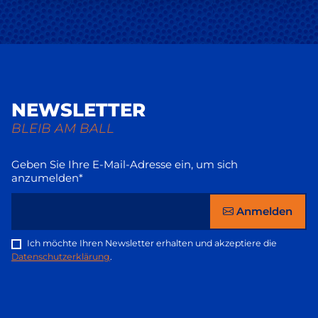
NEWSLETTER
BLEIB AM BALL
Geben Sie Ihre E-Mail-Adresse ein, um sich
anzumelden*
Anmelden
Ich möchte Ihren Newsletter erhalten und akzeptiere die
Datenschutzerklärung
.