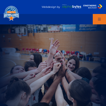
Webdesign
by