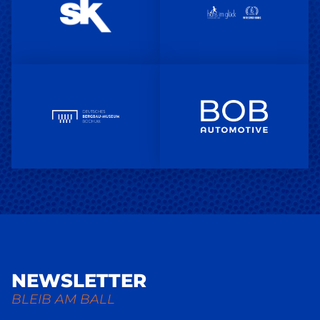
NEWSLETTER
BLEIB AM BALL