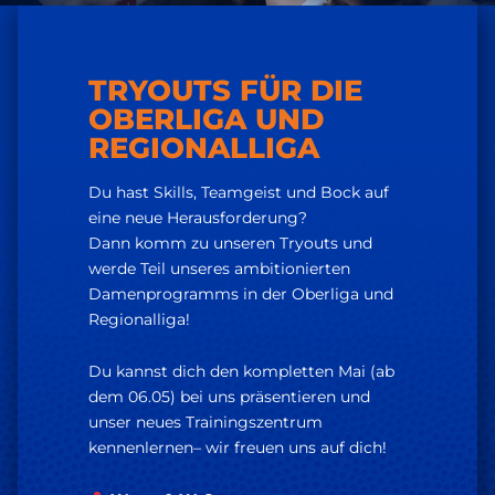
TRYOUTS FÜR DIE
OBERLIGA UND
REGIONALLIGA
Du hast Skills, Teamgeist und Bock auf
eine neue Herausforderung?
Dann komm zu unseren Tryouts und
werde Teil unseres ambitionierten
Damenprogramms in der Oberliga und
Regionalliga!
Du kannst dich den kompletten Mai (ab
dem 06.05) bei uns präsentieren und
unser neues Trainingszentrum
kennenlernen– wir freuen uns auf dich!