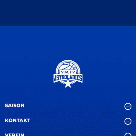
SAISON
KONTAKT
VEREIN