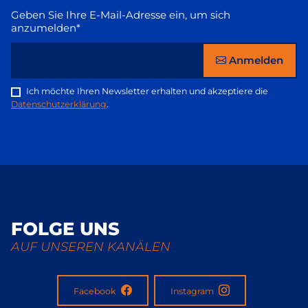
Geben Sie Ihre E-Mail-Adresse ein, um sich
anzumelden*
Anmelden
Ich möchte Ihren Newsletter erhalten und akzeptiere die
Datenschutzerklärung
.
FOLGE UNS
AUF UNSEREN KANÄLEN
Facebook
Instagram