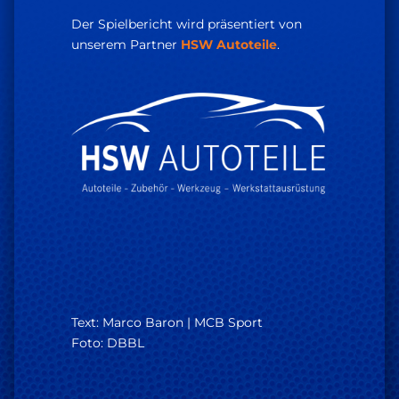
Der Spielbericht wird präsentiert von
unserem Partner
HSW Autoteile
.
Text: Marco Baron | MCB Sport
Foto: DBBL