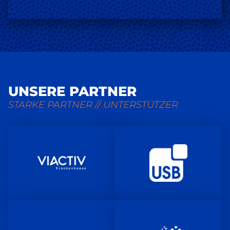
UNSERE PARTNER
STARKE PARTNER // UNTERSTÜTZER