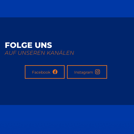
FOLGE UNS
AUF UNSEREN KANÄLEN
Facebook
Instagram