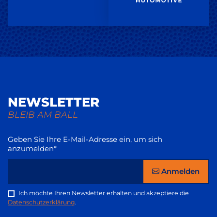
NEWSLETTER
BLEIB AM BALL
Geben Sie Ihre E-Mail-Adresse ein, um sich
anzumelden*
Anmelden
Ich möchte Ihren Newsletter erhalten und akzeptiere die
Datenschutzerklärung
.