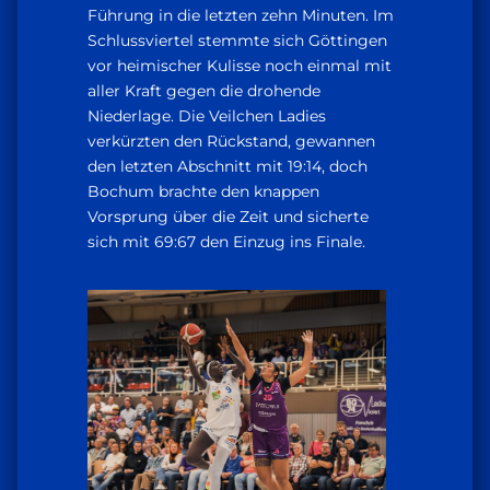
Führung in die letzten zehn Minuten. Im
Schlussviertel stemmte sich Göttingen
vor heimischer Kulisse noch einmal mit
aller Kraft gegen die drohende
Niederlage. Die Veilchen Ladies
verkürzten den Rückstand, gewannen
den letzten Abschnitt mit 19:14, doch
Bochum brachte den knappen
Vorsprung über die Zeit und sicherte
sich mit 69:67 den Einzug ins Finale.