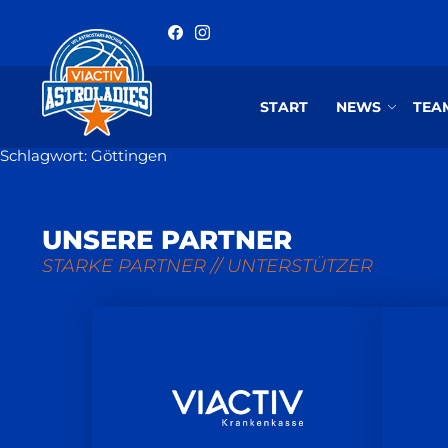
START
NEWS
TEA
Schlagwort:
Göttingen
UNSERE PARTNER
STARKE PARTNER // UNTERSTÜTZER