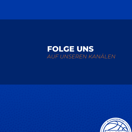
FOLGE UNS
AUF UNSEREN KANÄLEN