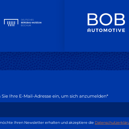
Sie Ihre E-Mail-Adresse ein, um sich anzumelden*
möchte Ihren Newsletter erhalten und akzeptiere die
Datenschutzerklär